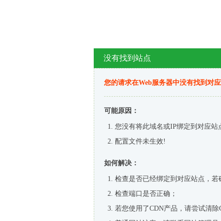
没有找到站点
您的请求在Web服务器中没有找到对
可能原因：
您没有将此域名或IP绑定到对应站
配置文件未生效!
如何解决：
检查是否已经绑定到对应站点，若
检查端口是否正确；
若您使用了CDN产品，请尝试清除