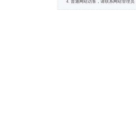
普通网站访客，请联系网站管理员